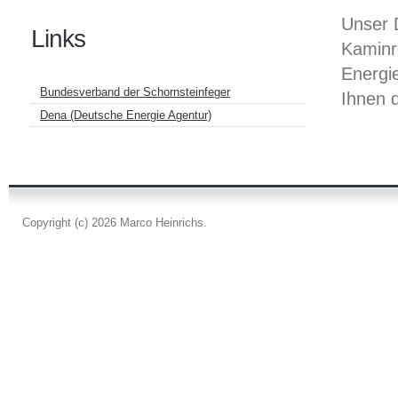
Unser 
Links
Kaminre
Energi
Bundesverband der Schornsteinfeger
Ihnen 
Dena (Deutsche Energie Agentur)
Copyright (c) 2026 Marco Heinrichs.