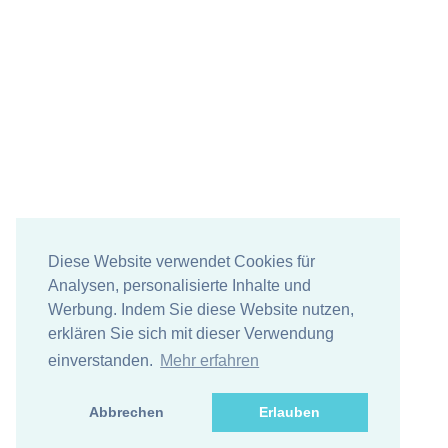
Diese Website verwendet Cookies für
Analysen, personalisierte Inhalte und
Werbung. Indem Sie diese Website nutzen,
erklären Sie sich mit dieser Verwendung
einverstanden.
Mehr erfahren
Abbrechen
Erlauben