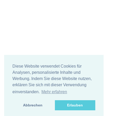
Diese Website verwendet Cookies für
Analysen, personalisierte Inhalte und
Werbung. Indem Sie diese Website nutzen,
erklären Sie sich mit dieser Verwendung
einverstanden.
Mehr erfahren
Abbrechen
Erlauben