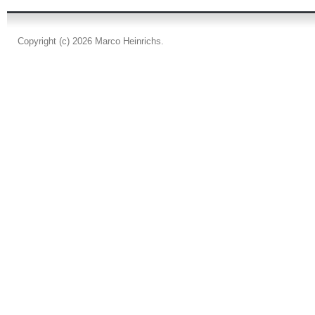
Copyright (c) 2026 Marco Heinrichs.