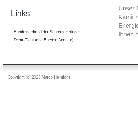
Unser 
Links
Kaminre
Energi
Bundesverband der Schornsteinfeger
Ihnen 
Dena (Deutsche Energie Agentur)
Copyright (c) 2026 Marco Heinrichs.