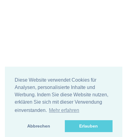
Diese Website verwendet Cookies für
Analysen, personalisierte Inhalte und
Werbung. Indem Sie diese Website nutzen,
erklären Sie sich mit dieser Verwendung
einverstanden.
Mehr erfahren
Abbrechen
Erlauben